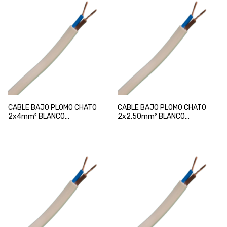
CABLE BAJO PLOMO CHATO
CABLE BAJO PLOMO CHATO
2x4mm² BLANCO
2x2.50mm² BLANCO
NORMALIZADO
NORMALIZADO