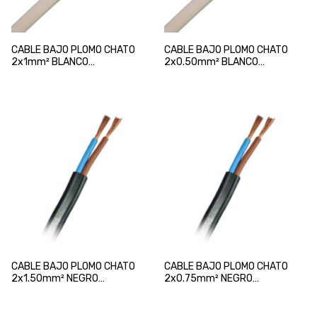
CABLE BAJO PLOMO CHATO
CABLE BAJO PLOMO CHATO
2x1mm² BLANCO
2x0.50mm² BLANCO
NORMALIZADO
NORMALIZADO
CABLE BAJO PLOMO CHATO
CABLE BAJO PLOMO CHATO
2x1.50mm² NEGRO
2x0.75mm² NEGRO
NORMALIZADO
NORMALIZADO