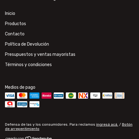
Inicio
Productos
Contacto
Política de Devolución
Presupuestos y ventas mayoristas
Términos y condiciones
Medios de pago
Defensa de las y los consumidores. Para reclamos
ingresá acá.
/
Botón
de arrepentimiento