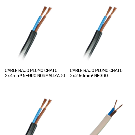
CABLE BAJO PLOMO CHATO
CABLE BAJO PLOMO CHATO
2x4mm² NEGRO NORMALIZADO
2x2.50mm² NEGRO
NORMALIZADO