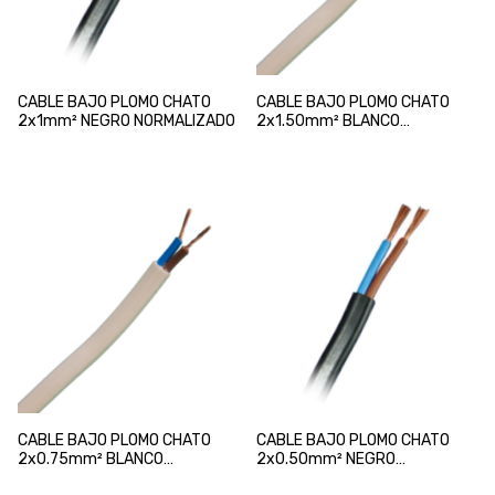
CABLE BAJO PLOMO CHATO
CABLE BAJO PLOMO CHATO
2x1mm² NEGRO NORMALIZADO
2x1.50mm² BLANCO
NORMALIZADO
CABLE BAJO PLOMO CHATO
CABLE BAJO PLOMO CHATO
2x0.75mm² BLANCO
2x0.50mm² NEGRO
NORMALIZADO
NORMALIZADO