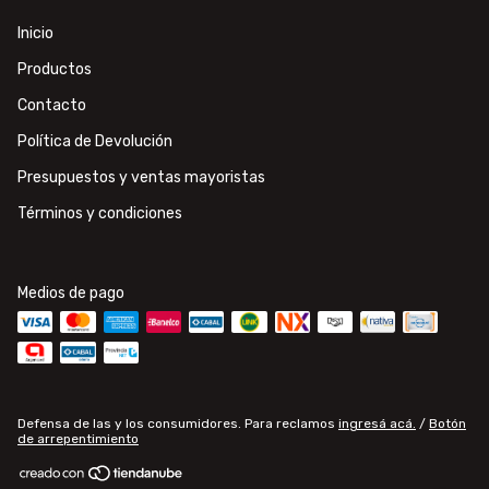
Inicio
Productos
Contacto
Política de Devolución
Presupuestos y ventas mayoristas
Términos y condiciones
Medios de pago
Defensa de las y los consumidores. Para reclamos
ingresá acá.
/
Botón
de arrepentimiento