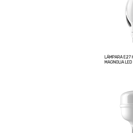
LÁMPARA E27
MAGNOLIA LED