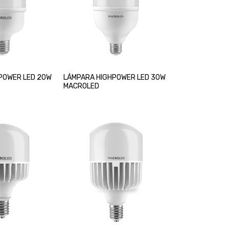
POWER LED 20W
LÁMPARA HIGHPOWER LED 30W
MACROLED