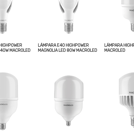
 HIGHPOWER
LÁMPARA E40 HIGHPOWER
LÁMPARA HIGH
 40W MACROLED
MAGNOLIA LED 80W MACROLED
MACROLED